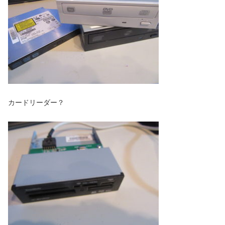
カードリーダー？