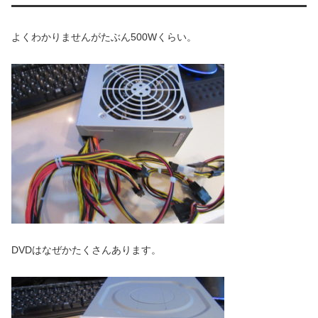
よくわかりませんがたぶん500Wくらい。
DVDはなぜかたくさんあります。