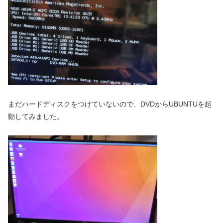
まだハードディスクをつけていないので、DVDからUBUNTUを起
動してみました。