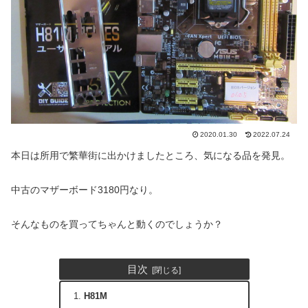
2020.01.30
2022.07.24
本日は所用で繁華街に出かけましたところ、気になる品を発見。
中古のマザーボード3180円なり。
そんなものを買ってちゃんと動くのでしょうか？
目次
H81M