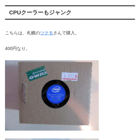
CPUクーラーもジャンク
こちらは、札幌の
ツクモ
さんで購入。
400円なり。