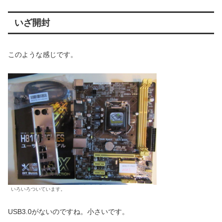
いざ開封
このような感じです。
いろいろついています。
USB3.0がないのですね。小さいです。