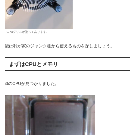
CPUグリスが塗ってあります。
後は我が家のジャンク棚から使えるものを探しましょう。
まずはCPUとメモリ
i3のCPUが見つかりました。