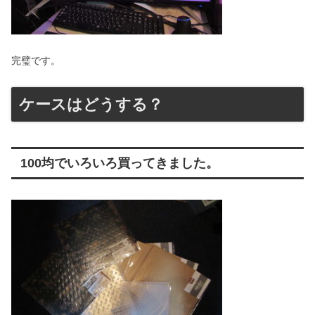
完璧です。
ケースはどうする？
100均でいろいろ買ってきました。