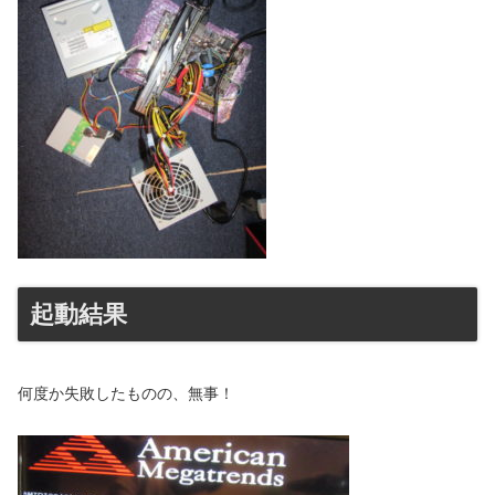
起動結果
何度か失敗したものの、無事！