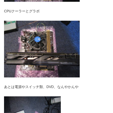
CPUクーラーとグラボ
あとは電源やスイッチ類、DVD、なんやかんや