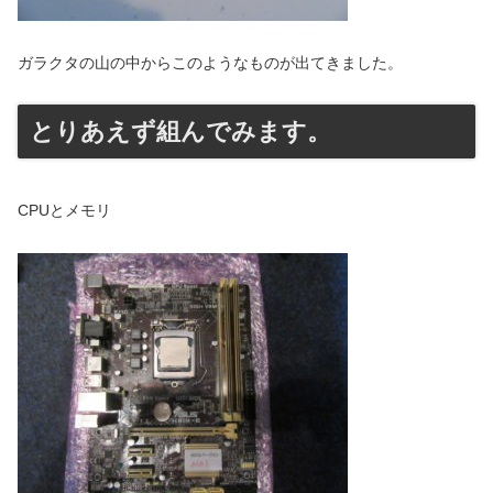
ガラクタの山の中からこのようなものが出てきました。
とりあえず組んでみます。
CPUとメモリ