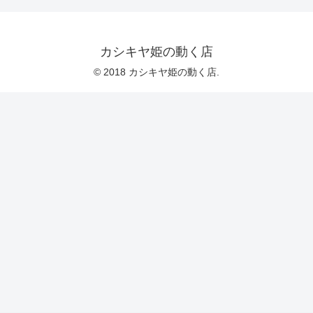
カシキヤ姫の動く店
© 2018 カシキヤ姫の動く店.