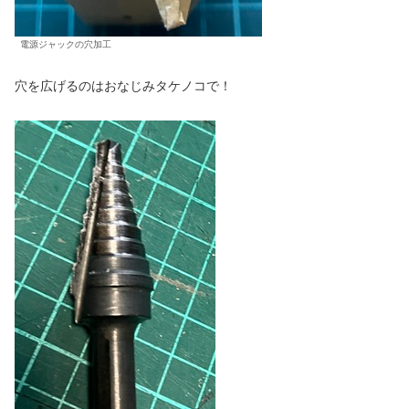
電源ジャックの穴加工
穴を広げるのはおなじみタケノコで！