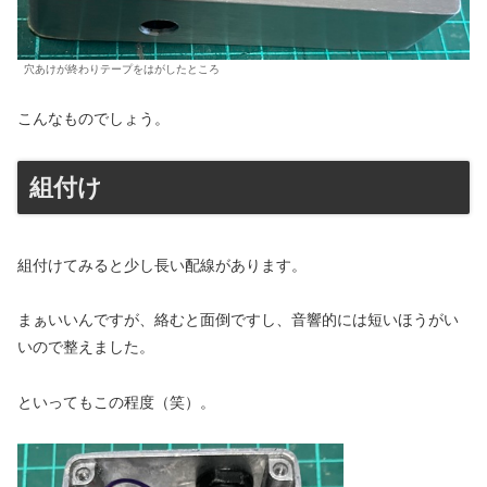
穴あけが終わりテープをはがしたところ
こんなものでしょう。
組付け
組付けてみると少し長い配線があります。
まぁいいんですが、絡むと面倒ですし、音響的には短いほうがい
いので整えました。
といってもこの程度（笑）。