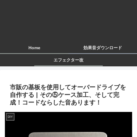
Home
効果音ダウンロード
エフェクター改
市販の基板を使用してオーバードライブを
自作する | その⑤ケース加工、そして完
成！コードならした音あります！
DIY