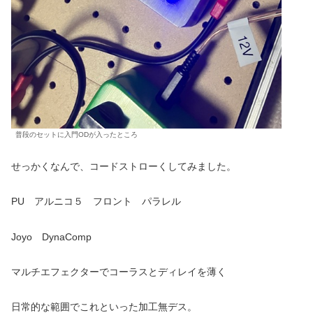
普段のセットに入門ODが入ったところ
せっかくなんで、コードストローくしてみました。
PU アルニコ５ フロント パラレル
Joyo DynaComp
マルチエフェクターでコーラスとディレイを薄く
日常的な範囲でこれといった加工無デス。