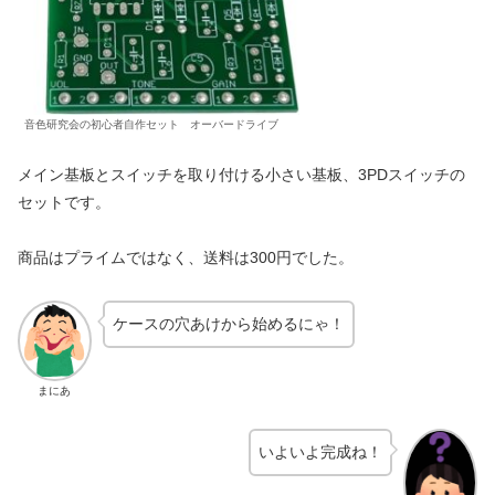
音色研究会の初心者自作セット オーバードライブ
メイン基板とスイッチを取り付ける小さい基板、3PDスイッチの
セットです。
商品はプライムではなく、送料は300円でした。
ケースの穴あけから始めるにゃ！
まにあ
いよいよ完成ね！