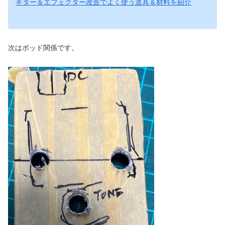
ギター＆エフェクター改造でよく使う道具＆材料を紹介
次はポッド関係です。