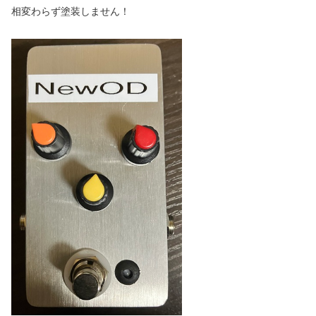
相変わらず塗装しません！