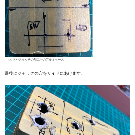
ポッドやスイッチの加工中のアルミケース
最後にジャックの穴をサイドにあけます。