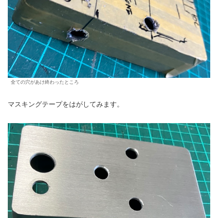
全ての穴があけ終わったところ
マスキングテープをはがしてみます。