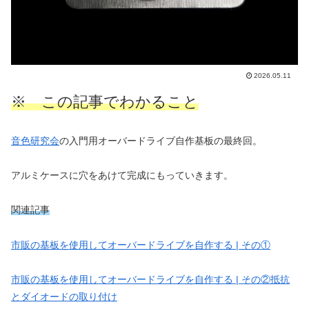
2026.05.11
※ この記事でわかること
音色研究会
の入門用オーバードライブ自作基板の最終回。
アルミケースに穴をあけて完成にもっていきます。
関連記事
市販の基板を使用してオーバードライブを自作する | その①
市販の基板を使用してオーバードライブを自作する | その②抵抗
とダイオードの取り付け