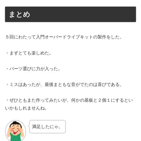
まとめ
５回にわたって入門オーバードライブキットの製作をした。
・まずとても楽しめた。
・パーツ選びに力が入った。
・ミスはあったが、最後まともな音がでたのは喜びである。
・ぜひともまた作ってみたいが、何かの基板と２個１にするとい
いかもしれませんね。
満足したにゃ。