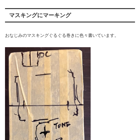
マスキングにマーキング
おなじみのマスキングぐるぐる巻きに色々書いています。