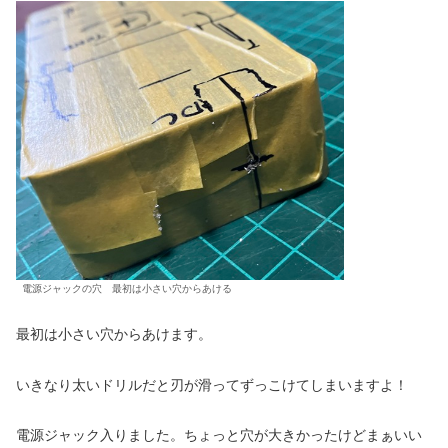
電源ジャックの穴 最初は小さい穴からあける
最初は小さい穴からあけます。
いきなり太いドリルだと刃が滑ってずっこけてしまいますよ！
電源ジャック入りました。ちょっと穴が大きかったけどまぁいい