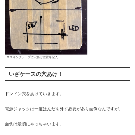
マスキングテープに穴あけ位置を記入
いざケースの穴あけ！
ドンドン穴をあけていきます。
電源ジャックは一度はんだを外す必要があり面倒なんですが、
面倒は最初にやっちゃいます。