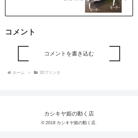
コメント
コメントを書き込む
ホーム
3Dプリンタ
カシキヤ姫の動く店
© 2018 カシキヤ姫の動く店.