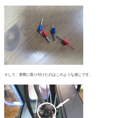
そして、実際に取り付けたのはこのような感じです。