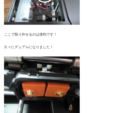
ここで取り外せるのは便利です！
久々にデュアルになりました！