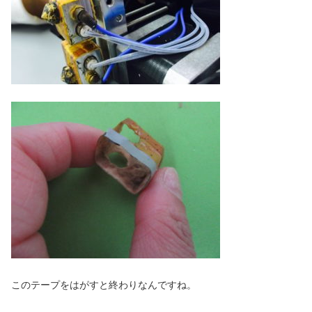
このテープをはがすと終わりなんですね。