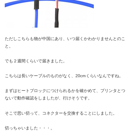
ただしこちらも物が中国にあり、いつ届くかわかりませんとのこ
と。
でも２週間くらいで届きました。
こちらは長いケーブルのものがなく、20cmくらいなんですね。
まずはヒートブロックにつけられるかを確かめて、プリンタとつ
ないで動作確認をしましたが、行けそうです。
そこで思い切って、コネクターを交換することにしました。
切っちゃいました・・・。