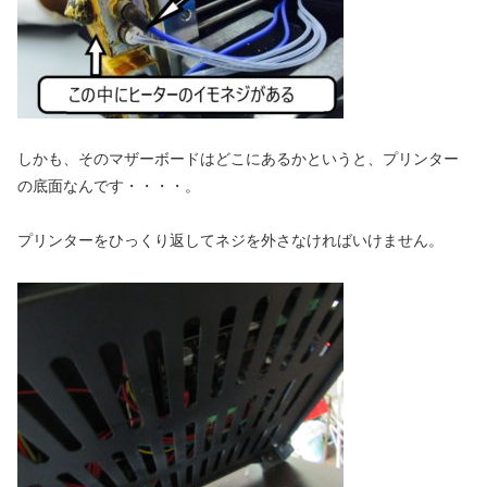
しかも、そのマザーボードはどこにあるかというと、プリンター
の底面なんです・・・・。
プリンターをひっくり返してネジを外さなければいけません。