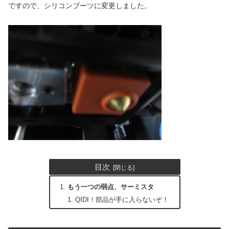
ですので、シリコンブーツに変更しました。
目次
もう一つの弱点、サーミスタ
QIDI！部品が手に入らないぞ！