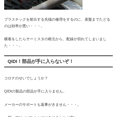
プラスチックを射出する先端の修理をするのに、基盤までたどる
のは効率が悪い・・・。
横着をしたらサーミスタの根元から、配線が切れてしまいまし
た・・・。
QIDI！部品が手に入らないぞ！
コロナのせいでしょうか？
QIDIの製品の部品が手に入りません。
メーカーのサポートも返事がきません・・・。