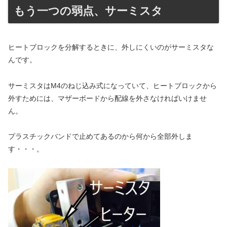
もう一つの弱点、サーミスタ
ヒートブロックを分解するときに、外しにくいのがサーミスタな
んです。
サーミスタはM4のねじ込み式になっていて、ヒートブロックから
外すためには、マザーボードから配線を外さなければいけませ
ん。
プラスチックバンドで止めてあるのから何から全部外しま
す・・・。