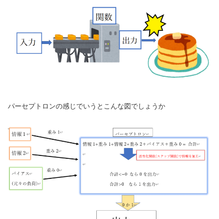
パーセプトロンの感じでいうとこんな図でしょうか