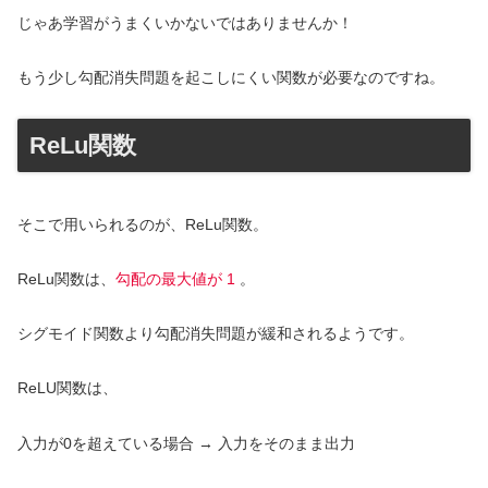
じゃあ学習がうまくいかないではありませんか！
もう少し勾配消失問題を起こしにくい関数が必要なのですね。
ReLu関数
そこで用いられるのが、ReLu関数。
ReLu関数は、
勾配の最大値が 1
。
シグモイド関数より勾配消失問題が緩和されるようです。
ReLU関数は、
入力が0を超えている場合 → 入力をそのまま出力