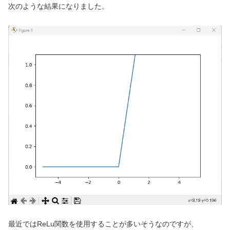
次のような結果になりました。
最近ではReLu関数を使用することが多いそうなのですが、