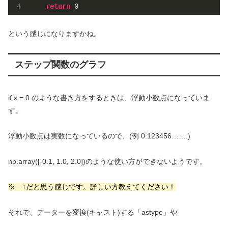
return
0
という感じになりますかね。
ステップ関数のグラフ
if x = 0 のような書き方をするときは、浮動小数点になっていま
す。
浮動小数点は実数になっているので、(例 0.123456…….)
np.array([-0.1, 1.0, 2.0])のような使い方ができないようです。
※ ↑だと思う感じです。詳しい方教えてください！
それで、データーを変換(キャスト)する「astype」や