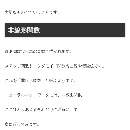
大切なものだということです。
非線形関数
線形関数は一本の直線で描かれます。
ステップ関数も、シグモイド関数も曲線や階段線です。
これを「非線形関数」と呼ぶようです。
ニューラルネットワークには、非線形関数。
ここはとりあえずそれだけの理解にして、
次に行ってみます。