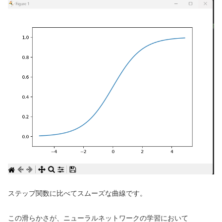
ステップ関数に比べてスムーズな曲線です。
この滑らかさが、ニューラルネットワークの学習において