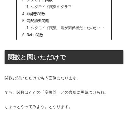
シグモイド関数のグラフ
非線形関数
勾配消失問題
シグモイド関数、君が関係者だったのか・・
ReLu関数
関数と聞いただけで
関数と聞いただけでもう面倒になります。
でも、関数はただの「変換器」との言葉に勇気づけられ、
ちょっとやってみよう。となります。