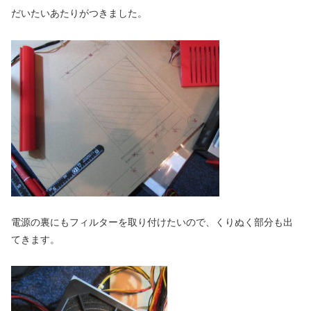
だいたいあたりがつきました。
電源の裏にもフィルターを取り付けたいので、くりぬく部分も出
てきます。