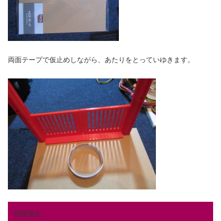
両面テープで仮止めしながら、あたりをとっていゆきます。
問題発生