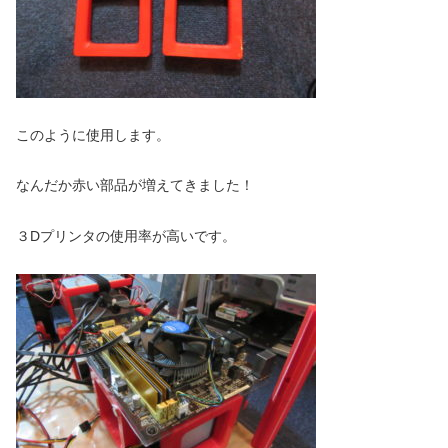
このように使用します。
なんだか赤い部品が増えてきました！
３Dプリンタの使用率が高いです。