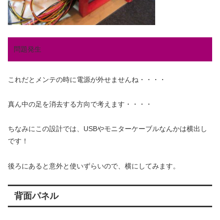
問題発生
これだとメンテの時に電源が外せませんね・・・・
真ん中の足を消去する方向で考えます・・・・
ちなみにこの設計では、USBやモニターケーブルなんかは横出し
です！
後ろにあると意外と使いずらいので、横にしてみます。
背面パネル