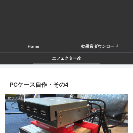
Home
効果音ダウンロード
エフェクター改
PCケース自作・その4
3Dプリンタ