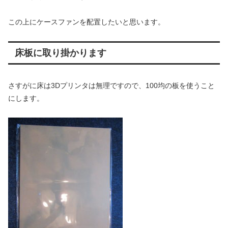
この上にケースファンを配置したいと思います。
床板に取り掛かります
さすがに床は3Dプリンタは無理ですので、100均の板を使うこと
にします。