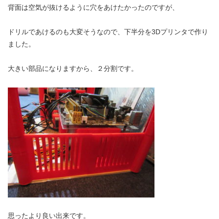
背面は空気が抜けるように穴をあけたかったのですが、
ドリルであけるのも大変そうなので、下半分を3Dプリンタで作り
ました。
大きい部品になりますから、２分割です。
思ったより良い出来です。