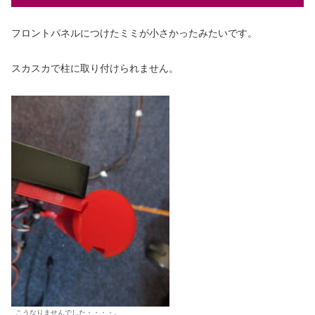
フロントパネルにつけたミミが小さかったみたいです。
スカスカで柱に取り付けられません。
こうなりませんでした・・・・。