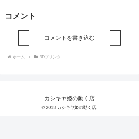
コメント
コメントを書き込む
ホーム
3Dプリンタ
カシキヤ姫の動く店
© 2018 カシキヤ姫の動く店.