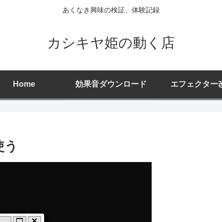
あくなき興味の検証、体験記録
カシキヤ姫の動く店
Home
効果音ダウンロード
エフェクター
使う