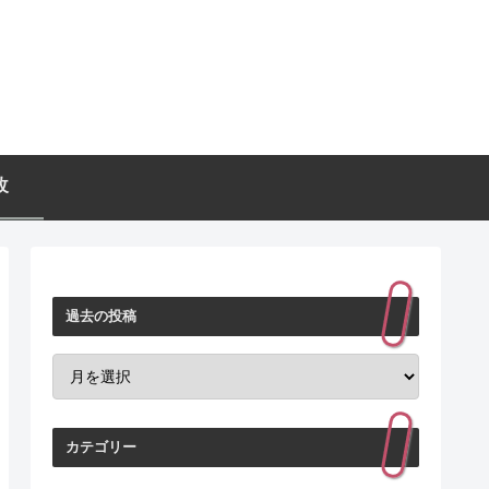
改
過去の投稿
カテゴリー