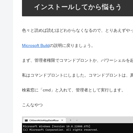
インストールしてから悩もう
色々と読めば読むほどわからなくなるので、とりあえずや
Microsoft Build
の説明に戻りましょう。
まず、管理者権限でコマンドプロントか、パワーシェルを
私はコマンドプロントにしました。コマンドプロントは、
検索窓に「cmd」と入れて、管理者として実行します。
こんなやつ