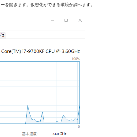
ジャーを開きます。仮想化ができる環境か調べます。