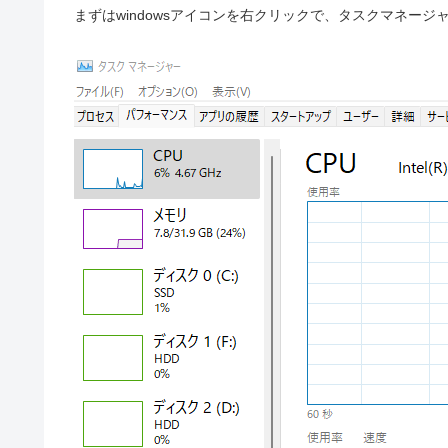
まずはwindowsアイコンを右クリックで、タスクマネー