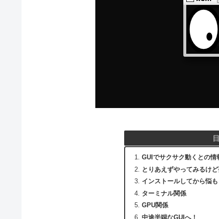
GUIでサクサク動くとの情
とりあえずやってみるけど
インストールしてから悩も
ターミナル関係
GPU関係
中途半端なGUIへ！