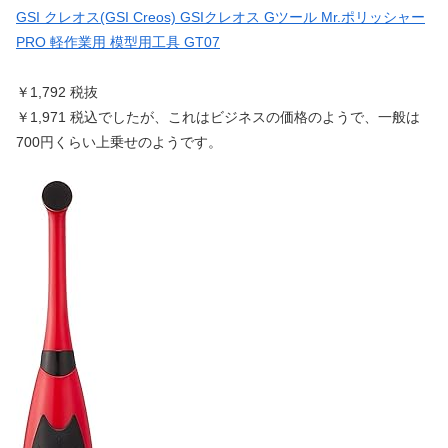
GSI クレオス(GSI Creos) GSIクレオス Gツール Mr.ポリッシャー
PRO 軽作業用 模型用工具 GT07
￥1,792 税抜
￥1,971 税込でしたが、これはビジネスの価格のようで、一般は
700円くらい上乗せのようです。