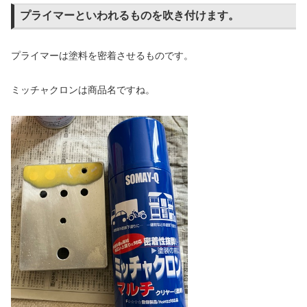
プライマーといわれるものを吹き付けます。
プライマーは塗料を密着させるものです。
ミッチャクロンは商品名ですね。