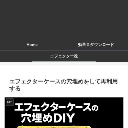
Home
効果音ダウンロード
エフェクター改
エフェクターケースの穴埋めをして再利用
する
DIY