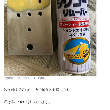
塗装前にシリコンリムーバーで脱脂
吹き付けて柔らかい布で拭きとる感じです。
私は布につけて拭いています。