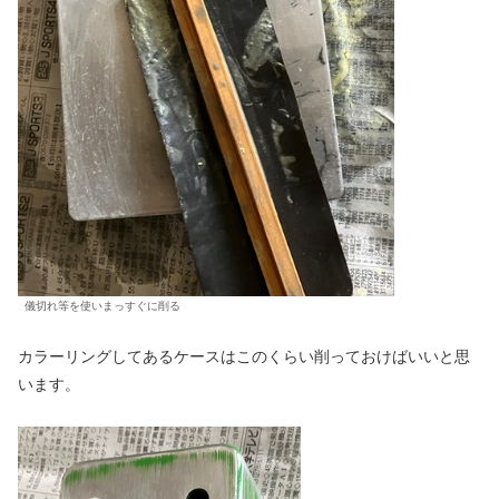
儀切れ等を使いまっすぐに削る
カラーリングしてあるケースはこのくらい削っておけばいいと思
います。