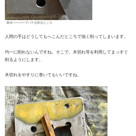
耐水ペーパーでパテを削るところ
人間の手はどうしてもへこんだところで強く削ってしまいます。
均一に削れないんですね。そこで、木切れ等を利用してまっすぐ
削るようにします。
木切れをやすりに巻いてもいいですね。