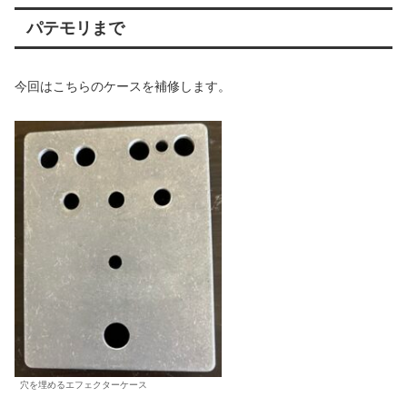
パテモリまで
今回はこちらのケースを補修します。
穴を埋めるエフェクターケース