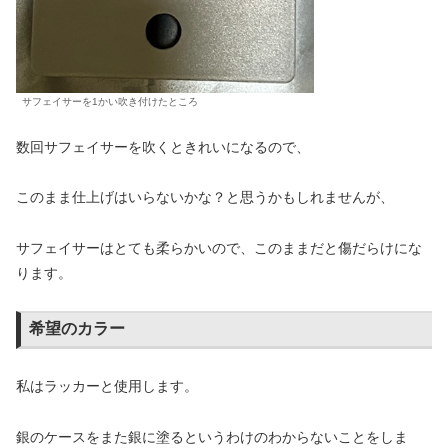
サフェイサーを1かい吹き付けたところ
数回サフェイサーを吹くときれいになるので、
このまま仕上げはいらないかな？と思うかもしれませんが、
サフェイサーはとても柔らかいので、このままだと傷だらけにな
ります。
希望のカラー
私はラッカーと使用します。
銀のケースをまた銀に塗るというわけのわからないことをしま