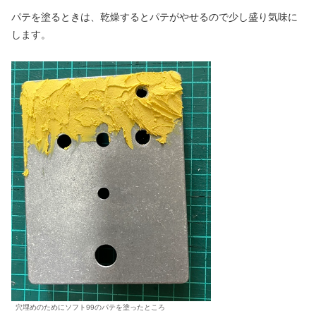
パテを塗るときは、乾燥するとパテがやせるので少し盛り気味に
します。
穴埋めのためにソフト99のパテを塗ったところ