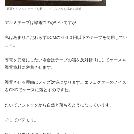
裏面からアルミテープを貼っていらない穴を埋める準備
アルミテープは導電性のがいいですが、
私はあまりこだわらずDCMの６００円以下のテープを使用してい
ます。
導電を完璧にしたい場合はテープの端を反対折りにしてケースや
導電塗料に密着させます。
導電させる理由はノイズ対策になります。エフェクターのノイズ
をGNDでケースに落とすのですね。
たいていジャックから自然と落ちるようになっています。
そしてパテモリ。