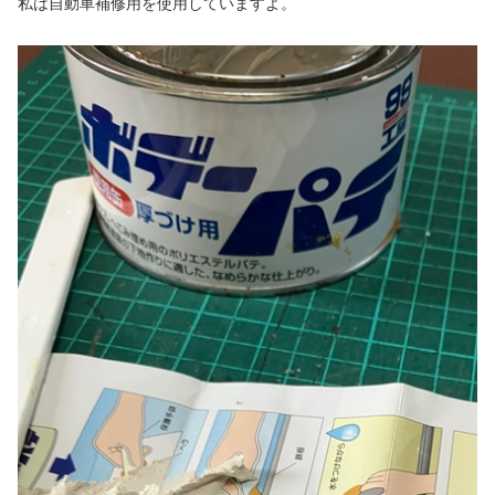
私は自動車補修用を使用していますよ。