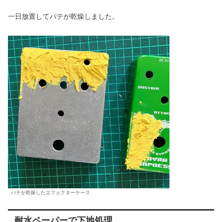
一日放置してパテが乾燥しました。
パテが乾燥したエフェクターケース
耐水ペーパーで下地処理