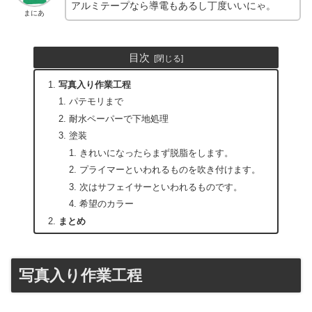
アルミテープなら導電もあるし丁度いいにゃ。
まにあ
目次
写真入り作業工程
パテモリまで
耐水ペーパーで下地処理
塗装
きれいになったらまず脱脂をします。
プライマーといわれるものを吹き付けます。
次はサフェイサーといわれるものです。
希望のカラー
まとめ
写真入り作業工程