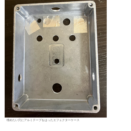
埋めたい穴にアルミテープをはったエフェクターケース