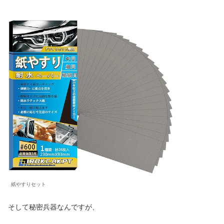
紙やすりセット
そして秘密兵器なんですが、