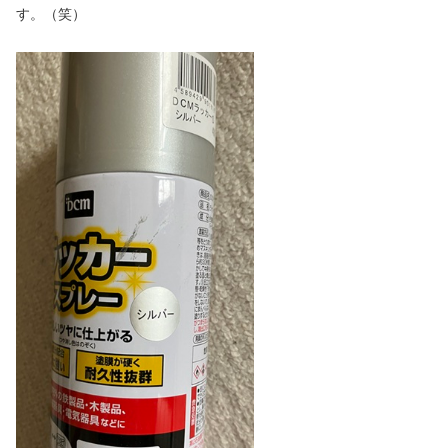
す。（笑）