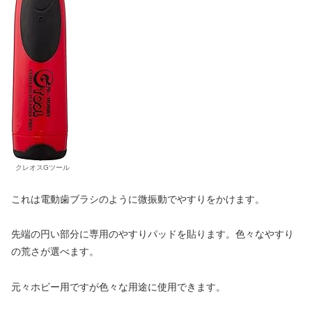
クレオスGツール
これは電動歯ブラシのように微振動でやすりをかけます。
先端の円い部分に専用のやすりパッドを貼ります。色々なやすり
の荒さが選べます。
元々ホビー用ですが色々な用途に使用できます。