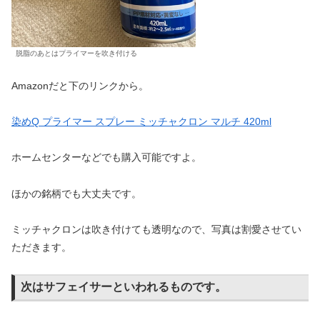
脱脂のあとはプライマーを吹き付ける
Amazonだと下のリンクから。
染めQ プライマー スプレー ミッチャクロン マルチ 420ml
ホームセンターなどでも購入可能ですよ。
ほかの銘柄でも大丈夫です。
ミッチャクロンは吹き付けても透明なので、写真は割愛させてい
ただきます。
次はサフェイサーといわれるものです。