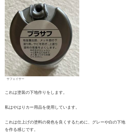
サフェイサー
これは塗装の下地作りをします。
私はやはりカー用品を使用しています。
これは仕上げの塗料の発色を良くするために、グレーや白の下地
を作る感じです。