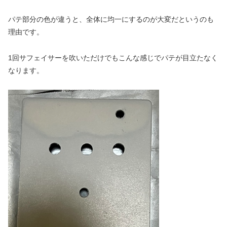
パテ部分の色が違うと、全体に均一にするのが大変だというのも
理由です。
1回サフェイサーを吹いただけでもこんな感じでパテが目立たなく
なります。