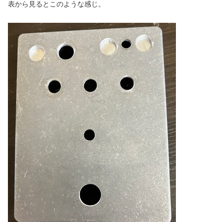
表から見るとこのような感じ。