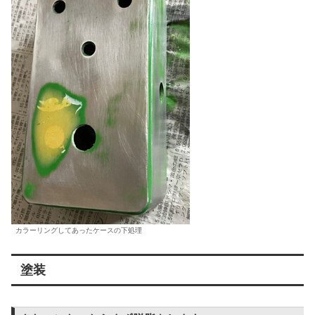
カラーリングしてあったケースの下処理
塗装