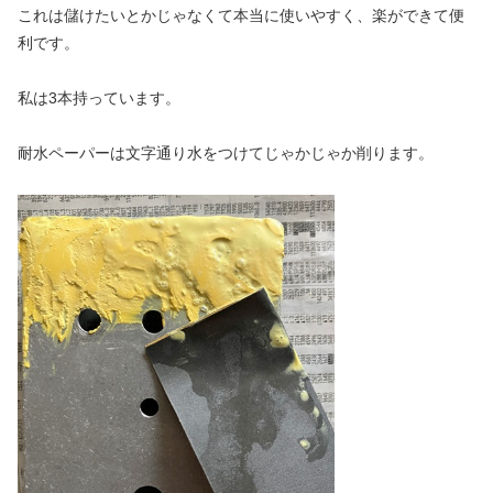
これは儲けたいとかじゃなくて本当に使いやすく、楽ができて便
利です。
私は3本持っています。
耐水ペーパーは文字通り水をつけてじゃかじゃか削ります。