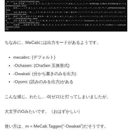
ちなみに、MeCabには出力モードがあるようです。
mecabrc: (デフォルト)
-Ochasen: (ChaSen 互換形式)
-Owakati: (分かち書きのみを出力)
-Oyomi: (読みのみを出力)がある
こんな感じ。わたし、-0(ゼロ)と打ってしまいましたが、
大文字のOみたいです。（おはずかしい）
使い方は、m = MeCab.Tagger(“-Owakati”)だそうです。