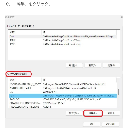
で、「編集」をクリック。