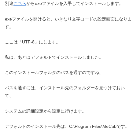
別途
こちら
からexeファイルを入手してインストールします。
exeファイルを開けると、いきなり文字コードの設定画面になりま
す。
ここは「UTF-8」にします。
私は、あとはデフォルトでインストールしました。
このインストールフォルダのパスを通すのですね。
パスを通すには、インストール先のフォルダーを見つけておい
て、
システムの詳細設定から設定に行けます。
デフォルトのインストール先は、C:\Plogram Files\MeCabです。