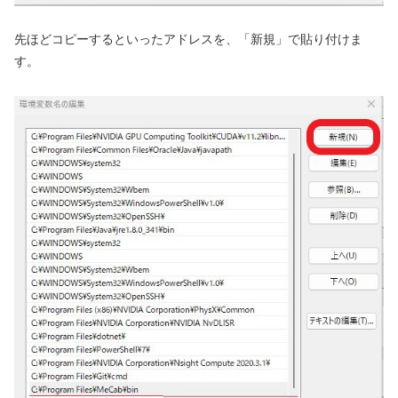
先ほどコピーするといったアドレスを、「新規」で貼り付けま
す。