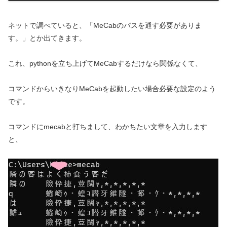
ネットで調べていると、「MeCabのパスを通す必要がありま
す。」とか出てきます。
これ、pythonを立ち上げてMeCabするだけなら関係なくて、
コマンドからいきなりMeCabを起動したい場合必要な設定のよう
です。
コマンドにmecabと打ちまして、わかちたい文章を入力します
と、