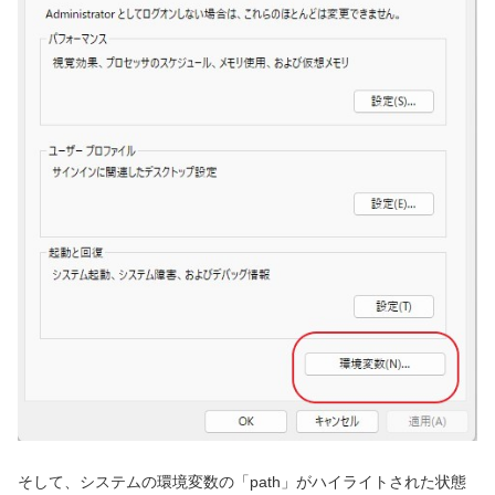
そして、システムの環境変数の「path」がハイライトされた状態