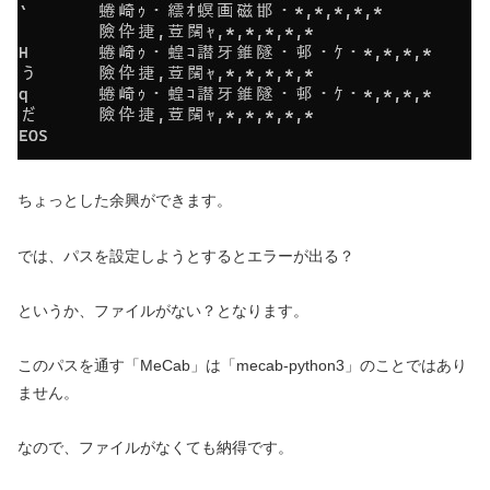
ちょっとした余興ができます。
では、パスを設定しようとするとエラーが出る？
というか、ファイルがない？となります。
このパスを通す「MeCab」は「mecab-python3」のことではあり
ません。
なので、ファイルがなくても納得です。