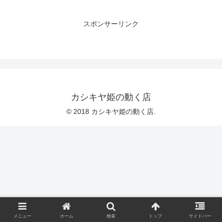
スポンサーリンク
カシキヤ姫の動く店
© 2018 カシキヤ姫の動く店.
メニュー
ホーム
検索
トップ
サイドバー