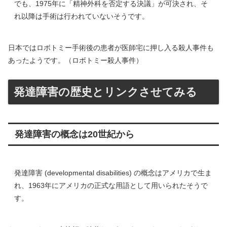
でも、1975年に「精神外科を否定する決議」が可決され、そ
れ以降は手術は行われていないそうです。
日本ではロボトミー手術後の患者が医師宅に押し入る殺人事件も
あったようです。（ロボトミー殺人事件）
発達障害の歴史とリンクさせてみる
発達障害の概念は20世紀から
発達障害 (developmental disabilities) の概念はアメリカで生ま
れ、1963年にアメリカの正式な用語として用いられたそうで
す。