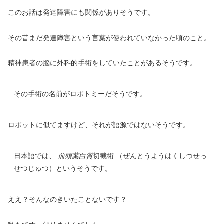
このお話は発達障害にも関係がありそうです。
その昔まだ発達障害という言葉が使われていなかった頃のこと。
精神患者の脳に外科的手術をしていたことがあるそうです。
その手術の名前がロボトミーだそうです。
ロボットに似てますけど、それが語源ではないそうです。
日本語では、
前頭葉白質
切截術 （ぜんとうようはくしつせっ
せつじゅつ）というそうです。
ええ？そんなのきいたことないです？