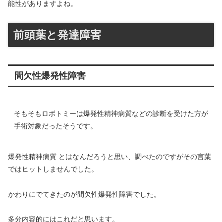
能性がありますよね。
前頭葉と発達障害
間欠性爆発性障害
そもそもロボトミーは爆発性精神病質などの診断を受けた方が
手術対象だったそうです。
爆発性精神病質 とはなんだろうと思い、調べたのですがその言葉
ではヒットしませんでした。
かわりにでてきたのが間欠性爆発性障害でした。
多分内容的にはこれだと思います。