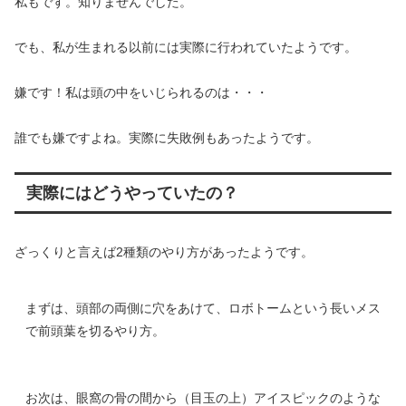
私もです。知りませんでした。
でも、私が生まれる以前には実際に行われていたようです。
嫌です！私は頭の中をいじられるのは・・・
誰でも嫌ですよね。実際に失敗例もあったようです。
実際にはどうやっていたの？
ざっくりと言えば2種類のやり方があったようです。
まずは、頭部の両側に穴をあけて、ロボトームという長いメス
で前頭葉を切るやり方。
お次は、眼窩の骨の間から（目玉の上）アイスピックのような