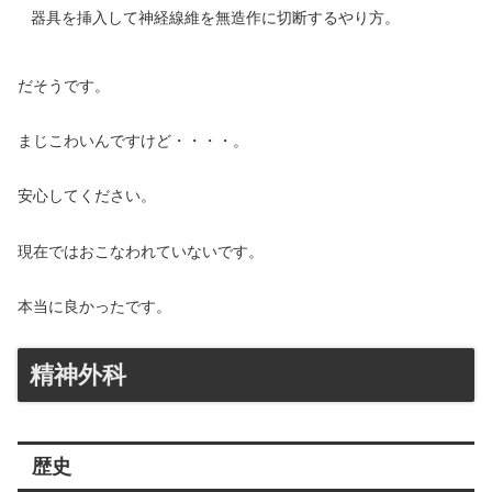
器具を挿入して神経線維を無造作に切断するやり方。
だそうです。
まじこわいんですけど・・・・。
安心してください。
現在ではおこなわれていないです。
本当に良かったです。
精神外科
歴史