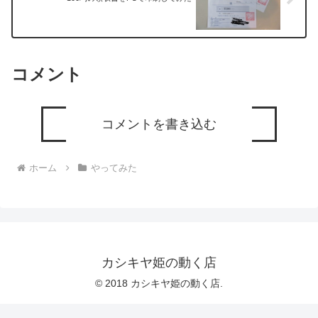
コメント
コメントを書き込む
ホーム
やってみた
カシキヤ姫の動く店
© 2018 カシキヤ姫の動く店.