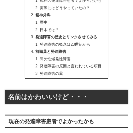
現在の発達障害患者でよかったかも
実際にはどうやっていたの？
精神外科
歴史
日本では？
発達障害の歴史とリンクさせてみる
発達障害の概念は20世紀から
前頭葉と発達障害
間欠性爆発性障害
発達障害の原因と言われている項目
発達障害の薬
名前はかわいいけど・・・
現在の発達障害患者でよかったかも