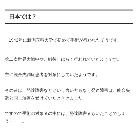
日本では？
1942年に新潟医科大学で初めて手術が行われたそうです。
第二次世界大戦中や、戦後しばらく行われていたようです。
主に統合失調症患者を対象にしていたようです。
その昔は、発達障害などという言い方もなく発達障害は、統合失
調と同じ治療を受けていたとききました。
ですので手術の対象者の中には、発達障害者もいたことでしょ
う・・・。