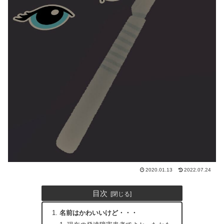
2020.01.13
2022.07.24
目次
名前はかわいいけど・・・