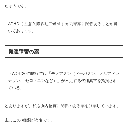
だそうです。
ADHD（ 注意欠陥多動症候群 ）が前頭葉に関係あることが書
いてあります。
発達障害の薬
・ADHDや自閉症では「モノアミン（ドーパミン、ノルアドレ
ナリン、 セロトニンなど）」が不足する代謝異常を指摘され
ている。
とありますが、私も脳内物質に関係のある薬を服薬しています。
主にこの3種類が有名です。