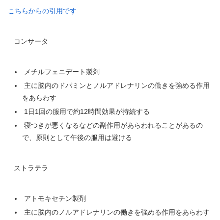
こちらからの引用です
コンサータ
メチルフェニデート製剤
主に脳内のドパミンとノルアドレナリンの働きを強める作用
をあらわす
1日1回の服用で約12時間効果が持続する
寝つきが悪くなるなどの副作用があらわれることがあるの
で、原則として午後の服用は避ける
ストラテラ
アトモキセチン製剤
主に脳内のノルアドレナリンの働きを強める作用をあらわす