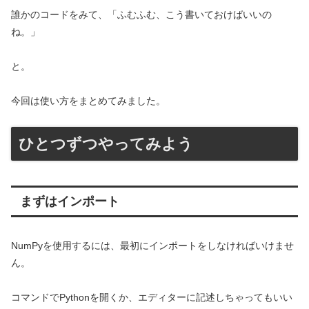
誰かのコードをみて、「ふむふむ、こう書いておけばいいの
ね。」
と。
今回は使い方をまとめてみました。
ひとつずつやってみよう
まずはインポート
NumPyを使用するには、最初にインポートをしなければいけませ
ん。
コマンドでPythonを開くか、エディターに記述しちゃってもいい