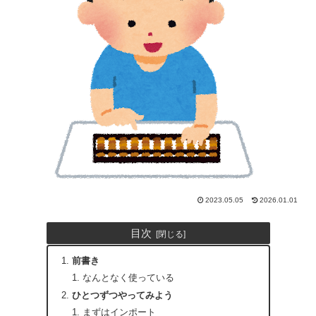
2023.05.05
2026.01.01
目次
前書き
なんとなく使っている
ひとつずつやってみよう
まずはインポート