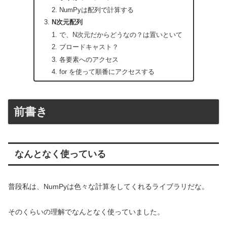
NumPyは配列で計算する
N次元配列
で、N次元だからどうなの？は置いといて
ブロードキャスト？
各要素へのアクセス
for を使って順番にアクセスする
前書き
なんとなく使っている
普段私は、NumPyは色々な計算をしてくれるライブラリだな。
そのくらいの理解でなんとなく使っていました。