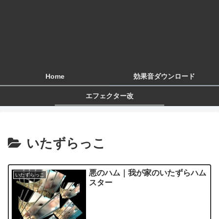
Home
効果音ダウンロード
エフェクター改
いたずらっこ
悪のハム｜我が家のいたずらハム
いたずらっこ
スター