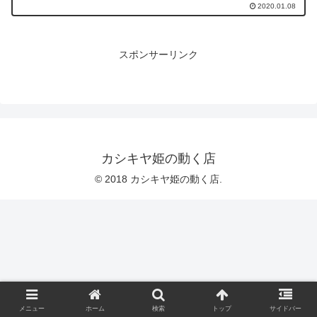
2020.01.08
スポンサーリンク
カシキヤ姫の動く店
© 2018 カシキヤ姫の動く店.
メニュー
ホーム
検索
トップ
サイドバー