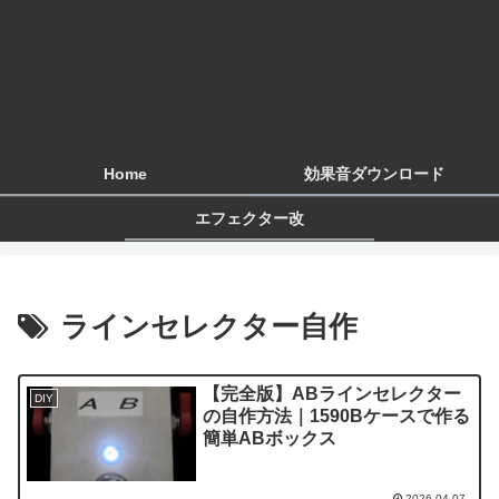
Home
効果音ダウンロード
エフェクター改
ラインセレクター自作
【完全版】ABラインセレクター
DIY
の自作方法｜1590Bケースで作る
簡単ABボックス
2026.04.07