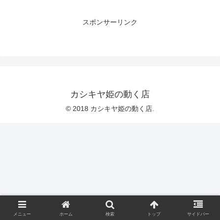
スポンサーリンク
カシキヤ姫の動く店
© 2018 カシキヤ姫の動く店.
メニュー
ホーム
検索
トップ
サイドバー