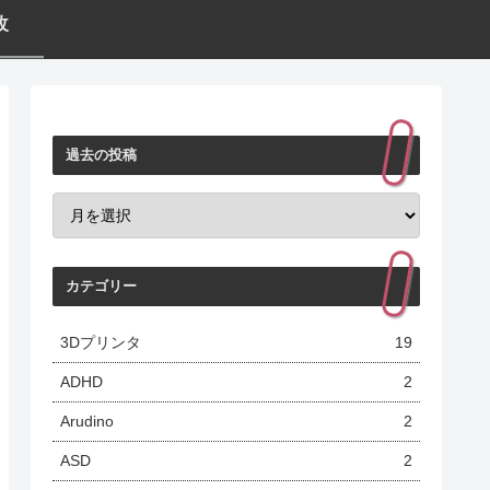
改
過去の投稿
カテゴリー
3Dプリンタ
19
ADHD
2
Arudino
2
ASD
2