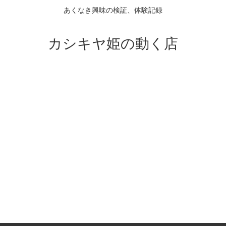
あくなき興味の検証、体験記録
カシキヤ姫の動く店