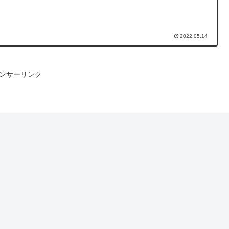
2022.05.14
ンサーリンク