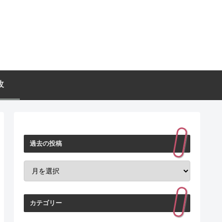
改
過去の投稿
カテゴリー